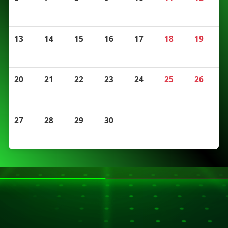
13
14
15
16
17
18
19
20
21
22
23
24
25
26
27
28
29
30